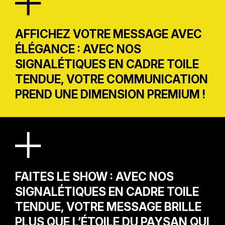
AFFICHEZ VOTRE MESSAGE AVEC
ÉLÉGANCE : AVEC NOS
SIGNALÉTIQUES EN CADRE TOILE
TENDUE, VOTRE COMMUNICATION
PREND UNE DIMENSION PREMIUM !
FAITES LE SHOW : AVEC NOS
SIGNALÉTIQUES EN CADRE TOILE
TENDUE, VOTRE MESSAGE BRILLE
PLUS QUE L’ÉTOILE DU PAYSAN QUI