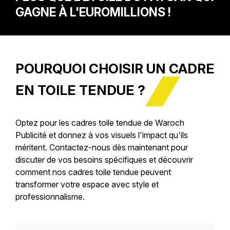
GAGNE À L'EUROMILLIONS !
POURQUOI CHOISIR UN CADRE
EN TOILE TENDUE ?
Optez pour les cadres toile tendue de Waroch
Publicité et donnez à vos visuels l'impact qu'ils
méritent. Contactez-nous dès maintenant pour
discuter de vos besoins spécifiques et découvrir
comment nos cadres toile tendue peuvent
transformer votre espace avec style et
professionnalisme.