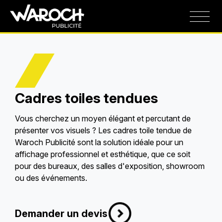
Cadres toiles tendues
Vous cherchez un moyen élégant et percutant de
présenter vos visuels ? Les cadres toile tendue de
Waroch Publicité sont la solution idéale pour un
affichage professionnel et esthétique, que ce soit
pour des bureaux, des salles d'exposition, showroom
ou des événements.
Demander un devis