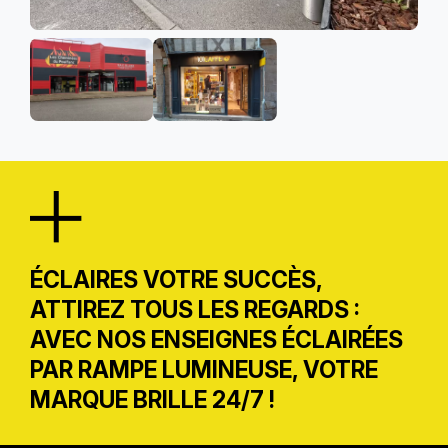
ÉCLAIRES VOTRE SUCCÈS,
ATTIREZ TOUS LES REGARDS :
AVEC NOS ENSEIGNES ÉCLAIRÉES
PAR RAMPE LUMINEUSE, VOTRE
MARQUE BRILLE 24/7 !