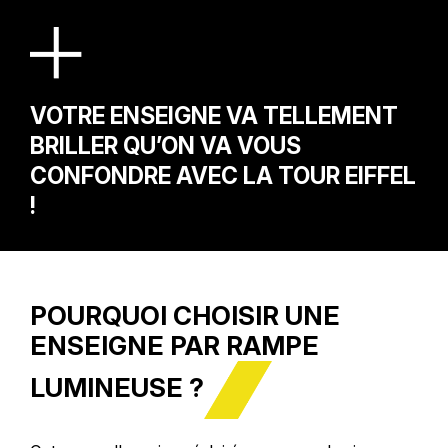
VOTRE ENSEIGNE VA TELLEMENT
BRILLER QU’ON VA VOUS
CONFONDRE AVEC LA TOUR EIFFEL
!
POURQUOI CHOISIR UNE
ENSEIGNE PAR RAMPE
LUMINEUSE ?