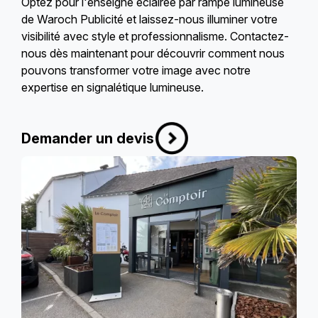
Optez pour l'enseigne éclairée par rampe lumineuse
de Waroch Publicité et laissez-nous illuminer votre
visibilité avec style et professionnalisme. Contactez-
nous dès maintenant pour découvrir comment nous
pouvons transformer votre image avec notre
expertise en signalétique lumineuse.
Demander un devis