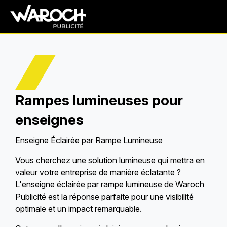
Rampes lumineuses pour
enseignes
Enseigne Éclairée par Rampe Lumineuse
Vous cherchez une solution lumineuse qui mettra en
valeur votre entreprise de manière éclatante ?
L'enseigne éclairée par rampe lumineuse de Waroch
Publicité est la réponse parfaite pour une visibilité
optimale et un impact remarquable.