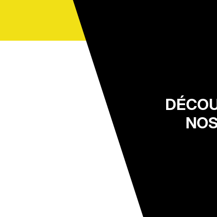
DÉCOU
NOS