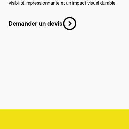
visibilité impressionnante et un impact visuel durable.
Demander un devis