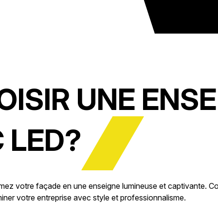
ISIR UNE ENSE
 LED?
formez votre façade en une enseigne lumineuse et captivante.
ner votre entreprise avec style et professionnalisme.