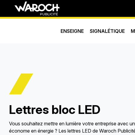
ENSEIGNE
SIGNALÉTIQUE
M
Lettres bloc LED
Vous souhaitez mettre en lumière votre entreprise avec u
économe en énergie ? Les lettres LED de Waroch Publicité 