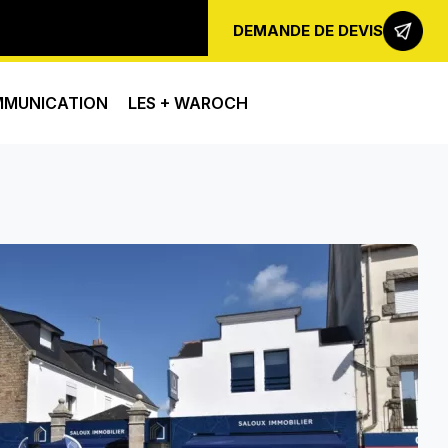
DEMANDE DE DEVIS
MMUNICATION
LES + WAROCH