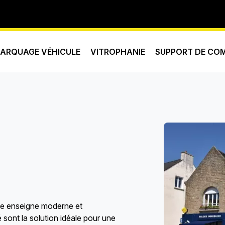
ARQUAGE VÉHICULE
VITROPHANIE
SUPPORT DE CO
ne enseigne moderne et
sont la solution idéale pour une