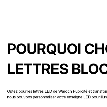
POURQUOI CHO
LETTRES BLOC
Optez pour les lettres LED de Waroch Publicité et trans
nous pouvons personnaliser votre enseigne LED pour illumi