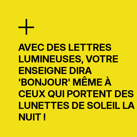
AVEC DES LETTRES
LUMINEUSES, VOTRE
ENSEIGNE DIRA
'BONJOUR' MÊME À
CEUX QUI PORTENT DES
LUNETTES DE SOLEIL LA
NUIT !