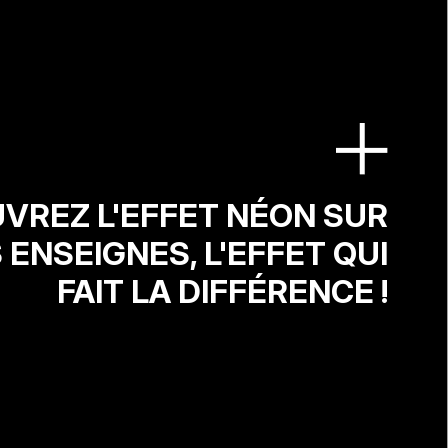
VREZ L'EFFET NÉON SUR
 ENSEIGNES, L'EFFET QUI
FAIT LA DIFFÉRENCE !