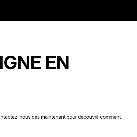
IGNE EN
 Contactez-nous dès maintenant pour découvrir comment