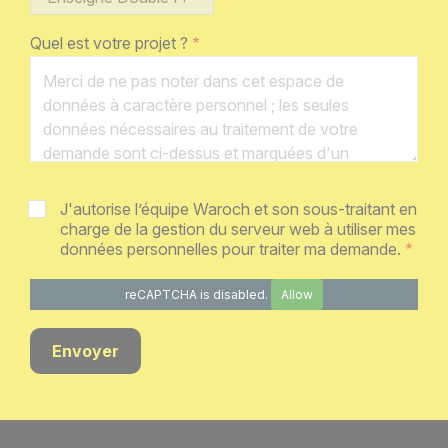
Quel est votre projet ?
J'autorise l’équipe Waroch et son sous-traitant en
charge de la gestion du serveur web à utiliser mes
données personnelles pour traiter ma demande.
reCAPTCHA is disabled.
Allow