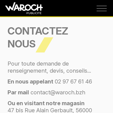
CONTACTEZ
NOUS
Pour toute demande de
renseignement, devis, conseils...
En nous appelant
02 97 67 61 46
Par mail
contact@waroch.bzh
Ou en visitant notre magasin
47 bis Rue Alain Gerbault, 56000