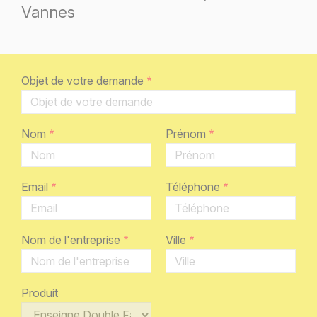
Vannes
Objet de votre demande
Nom
Prénom
Email
Téléphone
Nom de l'entreprise
Ville
Produit