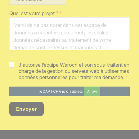
Quel est votre projet ?
J'autorise l’équipe Waroch et son sous-traitant en
charge de la gestion du serveur web à utiliser mes
données personnelles pour traiter ma demande.
reCAPTCHA is disabled.
Allow