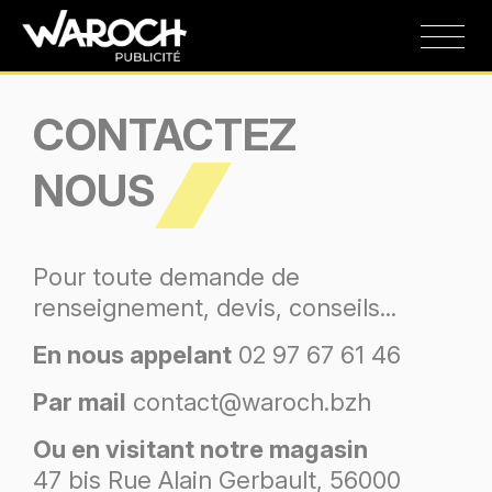
CONTACTEZ
NOUS
Pour toute demande de
renseignement, devis, conseils...
En nous appelant
02 97 67 61 46
Par mail
contact@waroch.bzh
Ou en visitant notre magasin
47 bis Rue Alain Gerbault, 56000