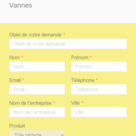
Vannes
Objet de votre demande
Nom
Prénom
Email
Téléphone
Nom de l'entreprise
Ville
Produit