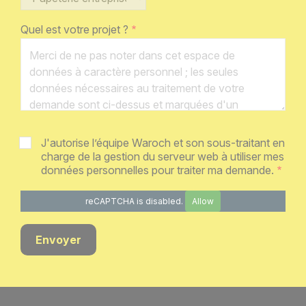
Quel est votre projet ?
J'autorise l’équipe Waroch et son sous-traitant en
charge de la gestion du serveur web à utiliser mes
données personnelles pour traiter ma demande.
reCAPTCHA is disabled.
Allow