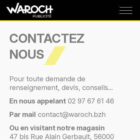
CONTACTEZ
NOUS
Pour toute demande de
renseignement, devis, conseils...
En nous appelant
02 97 67 61 46
Par mail
contact@waroch.bzh
Ou en visitant notre magasin
47 bis Rue Alain Gerbault, 56000