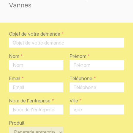
Vannes
Objet de votre demande
Nom
Prénom
Email
Téléphone
Nom de l'entreprise
Ville
Produit