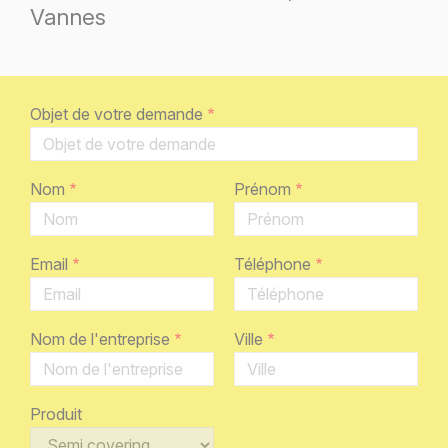
Vannes
Objet de votre demande
Nom
Prénom
Email
Téléphone
Nom de l'entreprise
Ville
Produit