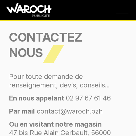
CONTACTEZ
NOUS
Pour toute demande de
renseignement, devis, conseils...
En nous appelant
02 97 67 61 46
Par mail
contact@waroch.bzh
Ou en visitant notre magasin
47 bis Rue Alain Gerbault, 56000