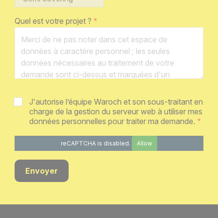
Quel est votre projet ?
J'autorise l’équipe Waroch et son sous-traitant en
charge de la gestion du serveur web à utiliser mes
données personnelles pour traiter ma demande.
reCAPTCHA is disabled.
Allow